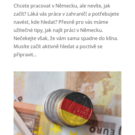
Chcete pracovat v Německu, ale nevíte, jak
začít? Láká vás práce v zahraničí a potřebujete
navést, kde hledat? Přesně pro vás máme
užitečné tipy, jak najít práci v Německu.
Nečekejte však, že vám sama spadne do klína.
Musíte začít aktivně hledat a poctivě se
připravit...