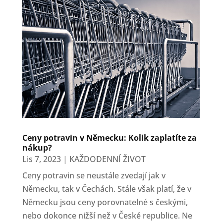
Ceny potravin v Německu: Kolik zaplatíte za
nákup?
Lis 7, 2023
|
KAŽDODENNÍ ŽIVOT
Ceny potravin se neustále zvedají jak v
Německu, tak v Čechách. Stále však platí, že v
Německu jsou ceny porovnatelné s českými,
nebo dokonce nižší než v České republice. Ne