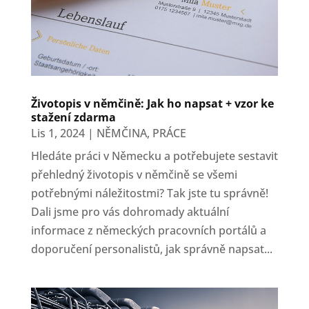
Životopis v němčině: Jak ho napsat + vzor ke
stažení zdarma
Lis 1, 2024
|
NĚMČINA
,
PRÁCE
Hledáte práci v Německu a potřebujete sestavit
přehledný životopis v němčině se všemi
potřebnými náležitostmi? Tak jste tu správně!
Dali jsme pro vás dohromady aktuální
informace z německých pracovních portálů a
doporučení personalistů, jak správně napsat...