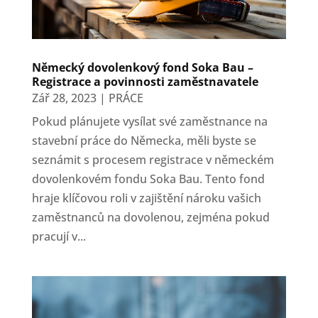
Německý dovolenkový fond Soka Bau –
Registrace a povinnosti zaměstnavatele
Zář 28, 2023
|
PRÁCE
Pokud plánujete vysílat své zaměstnance na
stavební práce do Německa, měli byste se
seznámit s procesem registrace v německém
dovolenkovém fondu Soka Bau. Tento fond
hraje klíčovou roli v zajištění nároku vašich
zaměstnanců na dovolenou, zejména pokud
pracují v...