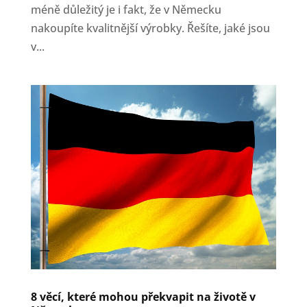
méně důležitý je i fakt, že v Německu
nakoupíte kvalitnější výrobky. Řešíte, jaké jsou
v...
8 věcí, které mohou překvapit na životě v