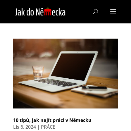
10 tipů, jak najít práci v Německu
Lis 6, 2024
|
PRÁCE