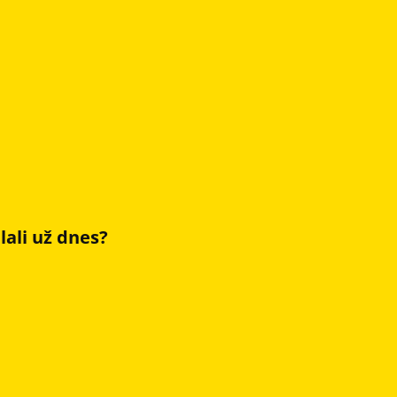
ali už dnes?