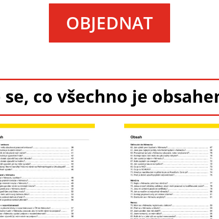
OBJEDNAT
 se, co všechno je obsah