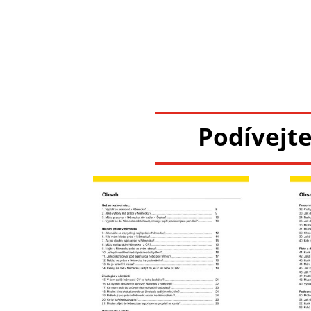
Podívejte