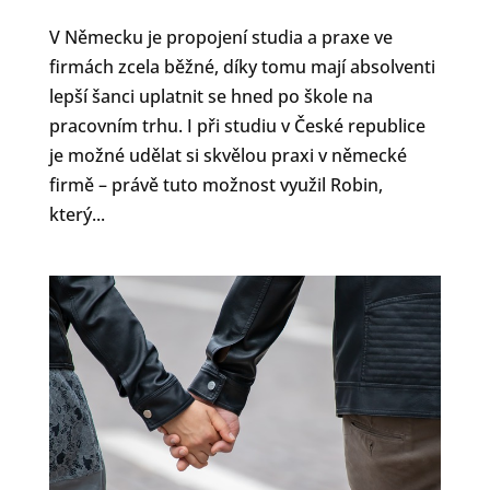
V Německu je propojení studia a praxe ve
firmách zcela běžné, díky tomu mají absolventi
lepší šanci uplatnit se hned po škole na
pracovním trhu. I při studiu v České republice
je možné udělat si skvělou praxi v německé
firmě – právě tuto možnost využil Robin,
který...