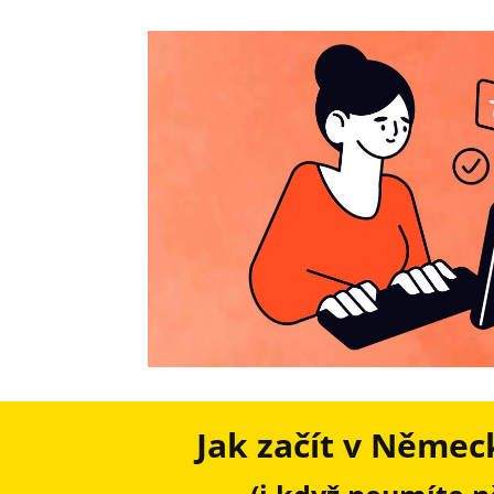
Jak začít v Němec