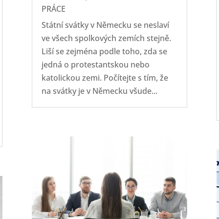
PRÁCE
Státní svátky v Německu se neslaví
ve všech spolkových zemích stejně.
Liší se zejména podle toho, zda se
jedná o protestantskou nebo
katolickou zemi. Počítejte s tím, že
na svátky je v Německu všude...