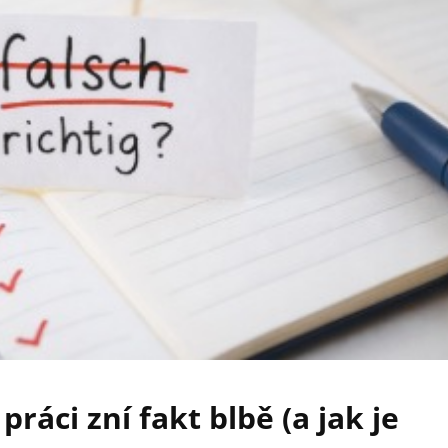
práci zní fakt blbě (a jak je