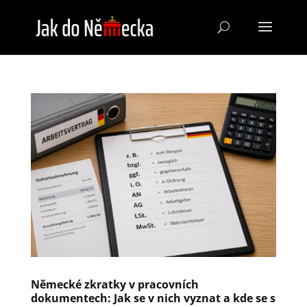
Německé zkratky v pracovních
dokumentech: Jak se v nich vyznat a kde se s