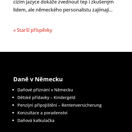
cizím jazyce dokáže zvednout tep i zkušeným
lidem, ale německého personalistu zajímají...
« Starší příspěvky
Daně v Německu
Daňové přiznání v Německu
Dětské přídavky – Kindergeld
Penzijní připojištění – Rentenversicherung
Konzultace a poradenství
Daňová kalkulačka