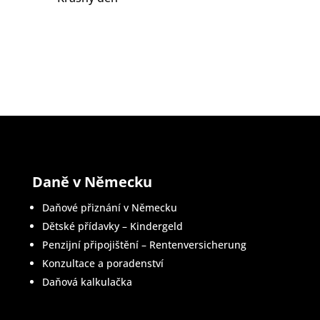
Daně v Německu
Daňové přiznání v Německu
Dětské přídavky – Kindergeld
Penzijní připojištění – Rentenversicherung
Konzultace a poradenství
Daňová kalkulačka