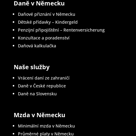
Daně v Německu
Daňové přiznání v Německu
Dětské přídavky – Kindergeld
Penzijní připojištění – Rentenversicherung
Konzultace a poradenství
Daňová kalkulačka
Naše služby
Vrácení daní ze zahraničí
Daně v České republice
Daně na Slovensku
Mzda v Německu
Minimální mzda v Německu
Průměrné platy v Německu