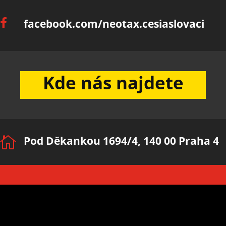
facebook.com/neotax.cesiaslovaci

Kde nás najdete
Pod Děkankou 1694/4, 140 00 Praha 4
