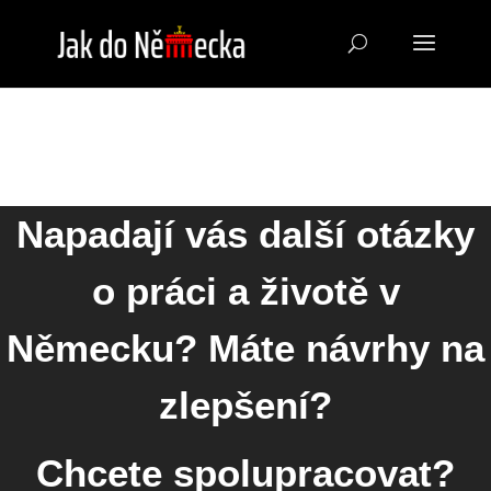
Napadají vás další otázky
o práci a životě v
Německu? Máte návrhy na
zlepšení?
Chcete spolupracovat?