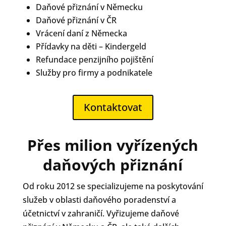
Daňové přiznání v Německu
Daňové přiznání v ČR
Vrácení daní z Německa
Přídavky na děti – Kindergeld
Refundace penzijního pojištění
Služby pro firmy a podnikatele
Kontaktovat
Přes milion vyřízených
daňových přiznání
Od roku 2012 se specializujeme na poskytování
služeb v oblasti daňového poradenství a
účetnictví v zahraničí. Vyřizujeme daňové