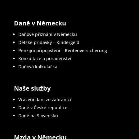
Daně v Německu
Daňové přiznání v Německu
Dětské přídavky – Kindergeld
Penzijní připojištění – Rentenversicherung
Konzultace a poradenství
Daňová kalkulačka
Naše služby
Vrácení daní ze zahraničí
Daně v České republice
Daně na Slovensku
Mzda v Německu