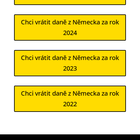
Chci vrátit daně z Německa za rok
2024
Chci vrátit daně z Německa za rok
2023
Chci vrátit daně z Německa za rok
2022