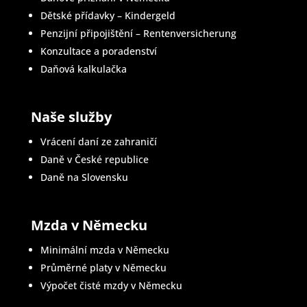
Dětské přídavky – Kindergeld
Penzijní připojištění – Rentenversicherung
Konzultace a poradenství
Daňová kalkulačka
Naše služby
Vrácení daní ze zahraničí
Daně v České republice
Daně na Slovensku
Mzda v Německu
Minimální mzda v Německu
Průměrné platy v Německu
Výpočet čisté mzdy v Německu