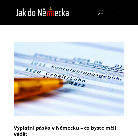
Výplatní páska v Německu – co byste měli
vědět