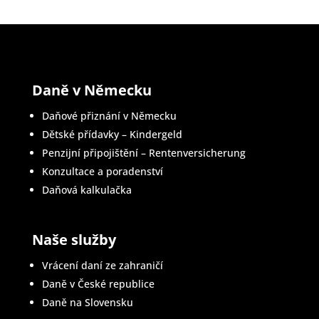
Daně v Německu
Daňové přiznání v Německu
Dětské přídavky – Kindergeld
Penzijní připojištění – Rentenversicherung
Konzultace a poradenství
Daňová kalkulačka
Naše služby
Vrácení daní ze zahraničí
Daně v České republice
Daně na Slovensku