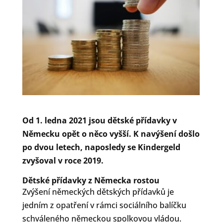
Od 1. ledna 2021 jsou dětské přídavky v
Německu opět o něco vyšší. K navýšení došlo
po dvou letech, naposledy se Kindergeld
zvyšoval v roce 2019.
Dětské přídavky z Německa rostou
Zvýšení německých dětských přídavků je
jedním z opatření v rámci sociálního balíčku
schváleného německou spolkovou vládou.