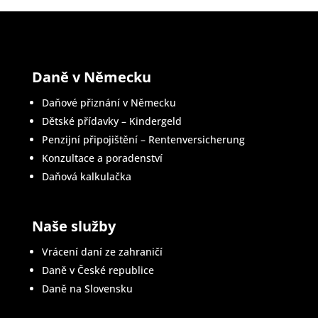
Daně v Německu
Daňové přiznání v Německu
Dětské přídavky – Kindergeld
Penzijní připojištění – Rentenversicherung
Konzultace a poradenství
Daňová kalkulačka
Naše služby
Vrácení daní ze zahraničí
Daně v České republice
Daně na Slovensku