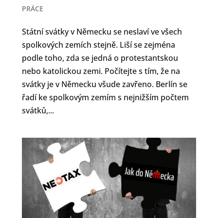
PRÁCE
Státní svátky v Německu se neslaví ve všech
spolkových zemích stejně. Liší se zejména
podle toho, zda se jedná o protestantskou
nebo katolickou zemi. Počítejte s tím, že na
svátky je v Německu všude zavřeno. Berlín se
řadí ke spolkovým zemím s nejnižším počtem
svátků,...