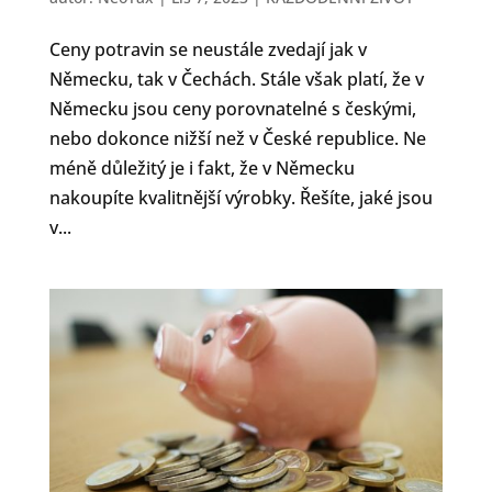
Ceny potravin se neustále zvedají jak v
Německu, tak v Čechách. Stále však platí, že v
Německu jsou ceny porovnatelné s českými,
nebo dokonce nižší než v České republice. Ne
méně důležitý je i fakt, že v Německu
nakoupíte kvalitnější výrobky. Řešíte, jaké jsou
v...