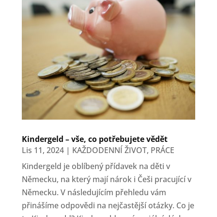
Kindergeld – vše, co potřebujete vědět
Lis 11, 2024
|
KAŽDODENNÍ ŽIVOT
,
PRÁCE
Kindergeld je oblíbený přídavek na děti v
Německu, na který mají nárok i Češi pracující v
Německu. V následujícím přehledu vám
přinášíme odpovědi na nejčastější otázky. Co je