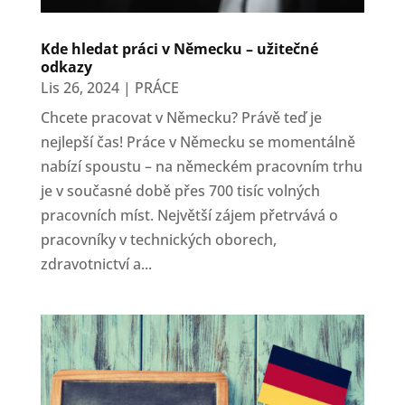
Kde hledat práci v Německu – užitečné
odkazy
Lis 26, 2024
|
PRÁCE
Chcete pracovat v Německu? Právě teď je
nejlepší čas! Práce v Německu se momentálně
nabízí spoustu – na německém pracovním trhu
je v současné době přes 700 tisíc volných
pracovních míst. Největší zájem přetrvává o
pracovníky v technických oborech,
zdravotnictví a...